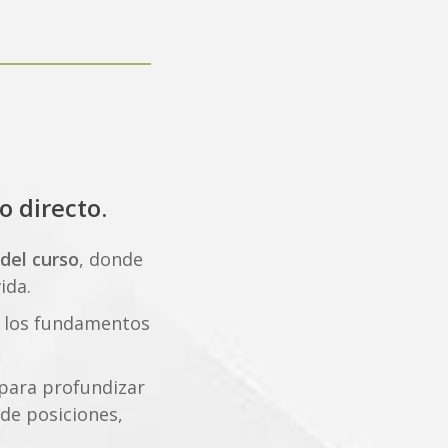
o directo.
del curso
, donde
ida.
 los fundamentos
 para profundizar
 de posiciones,