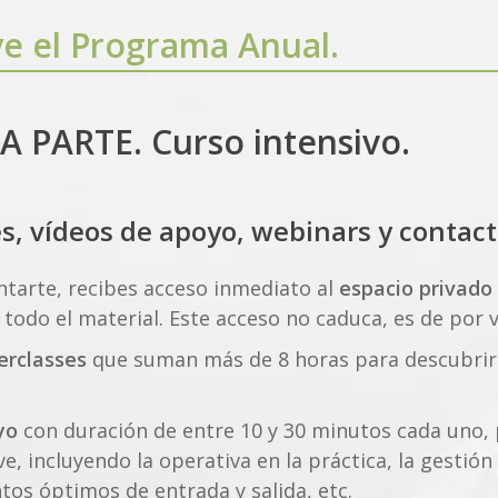
ye el Programa Anual.
A PARTE. Curso intensivo.
s, vídeos de apoyo, webinars y contact
tarte, recibes acceso inmediato al
espacio privado 
todo el material. Este acceso no caduca, es de por v
erclasses
que suman más de 8 horas para descubrir
yo
con duración de entre 10 y 30 minutos cada uno,
ve, incluyendo la operativa en la práctica, la gestión
ntos óptimos de entrada y salida, etc.