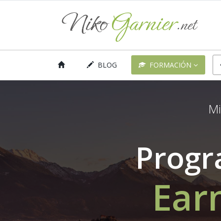
BLOG
FORMACIÓN
Mi
Progr
Ear